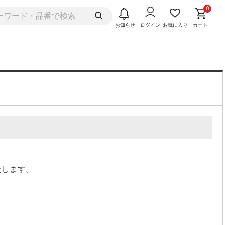
0
お知らせ
ログイン
お気に入り
カート
たします。