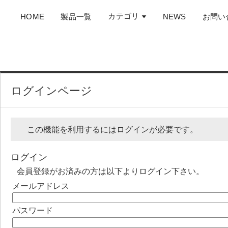
カテゴリ
HOME
製品一覧
NEWS
お問い
ログインページ
この機能を利用するにはログインが必要です。
ログイン
会員登録がお済みの方は以下よりログイン下さい。
メールアドレス
パスワード