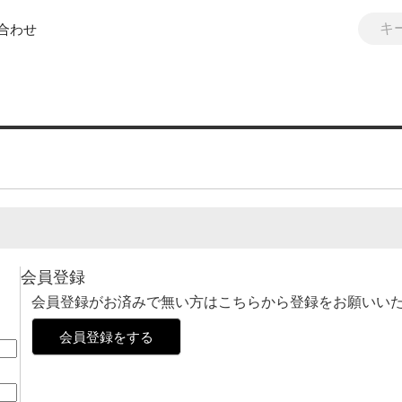
合わせ
会員登録
会員登録がお済みで無い方はこちらから登録をお願いい
会員登録をする