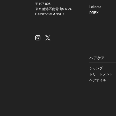
〒107-006
Lekarka
東京都港区南青山5-6-24
DREX
Barbizon23 ANNEX
ヘアケア
シャンプー
トリートメント
ヘアオイル