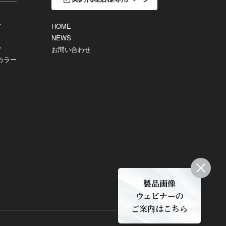
ン
HOME
NEWS
ー
お問い合わせ
カラー
製品画像
ウェビナーの
ご案内はこちら