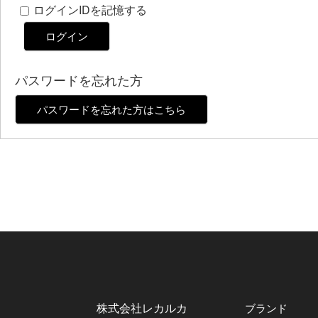
ログインIDを記憶する
ログイン
パスワードを忘れた方
パスワードを忘れた方はこちら
株式会社レカルカ
ブランド