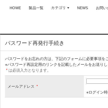
カテゴリ
HOME
製品一覧
NEWS
お問い
パスワード再発行手続き
パスワードをお忘れの方は、下記のフォームに必要事項を
※パスワード再設定用のリンクを記載したメールをお送りし
*
は必須入力となります。
メールアドレス
*
※ログイン