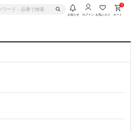
0
お知らせ
ログイン
お気に入り
カート