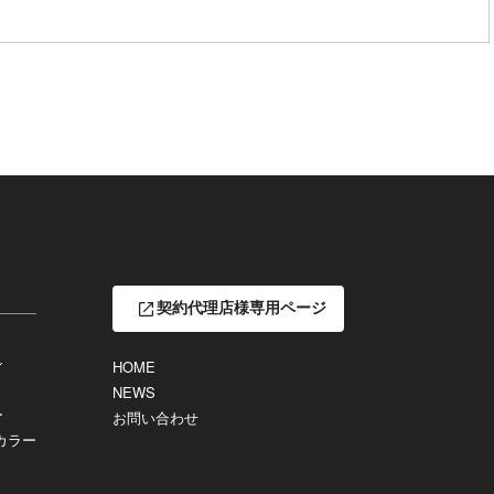
契約代理店様専用ページ
ン
HOME
NEWS
ー
お問い合わせ
カラー