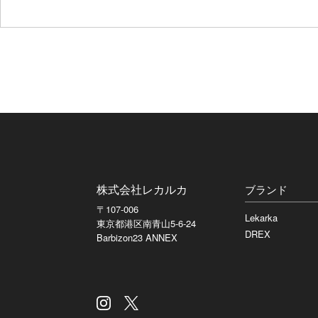
株式会社レカルカ
ブランド
〒107-006
Lekarka
東京都港区南青山5-6-24
DREX
Barbizon23 ANNEX